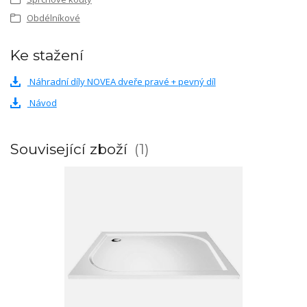
Obdélníkové
Ke stažení
Náhradní díly NOVEA dveře pravé + pevný díl
Návod
Související zboží
1