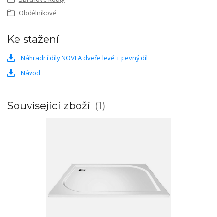
Obdélníkové
Ke stažení
Náhradní díly NOVEA dveře levé + pevný díl
Návod
Související zboží
1