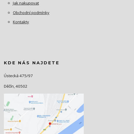
Jak nakupovat
Obchodní podmínky
Kontakty
KDE NÁS NAJDETE
Ústecká 475/97
Děčín, 40502