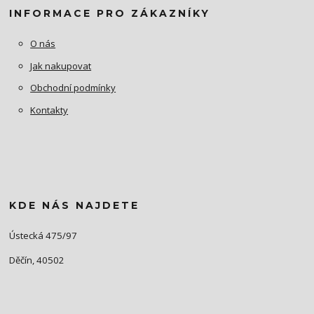
INFORMACE PRO ZÁKAZNÍKY
O nás
Jak nakupovat
Obchodní podmínky
Kontakty
KDE NÁS NAJDETE
Ústecká 475/97
Děčín, 40502