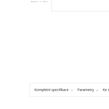
Kompletní specifikace
Parametry
Ke 