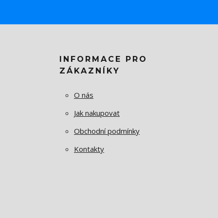
INFORMACE PRO
ZÁKAZNÍKY
O nás
Jak nakupovat
Obchodní podmínky
Kontakty