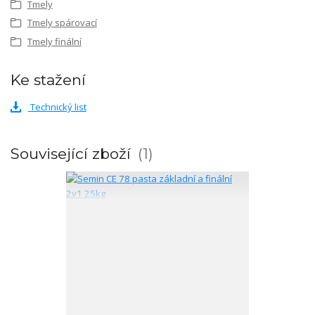
Tmely
Tmely spárovací
Tmely finální
Ke stažení
Technický list
Související zboží
1