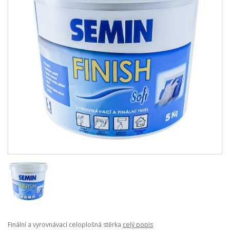
Finální a vyrovnávací celoplošná stěrka
celý popis