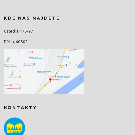
KDE NÁS NAJDETE
Ústecká 475/97
Děčín, 40502
KONTAKTY