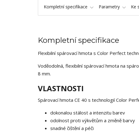
Kompletní specifikace
Parametry
Ke 
Kompletní specifikace
Flexibilní spárovací hmota s Color Perfect techn
Voděodolná, flexibilní spárovací hmota na spár
8 mm.
VLASTNOSTI
Spárovací hmota CE 40 s technologií Color Perfe
dokonalou stálost a intenzitu barev
odolnost proti výkvětům a změně barvy
snadné čištění a péči