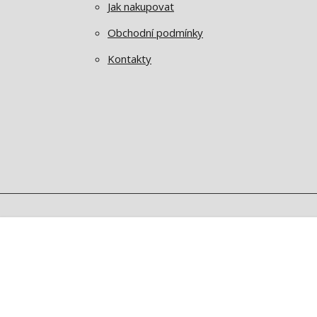
Jak nakupovat
Obchodní podmínky
Kontakty