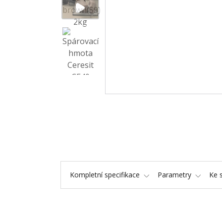
Kompletní specifikace
Parametry
Ke 