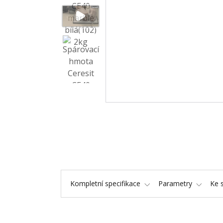
Kompletní specifikace
Parametry
Ke 