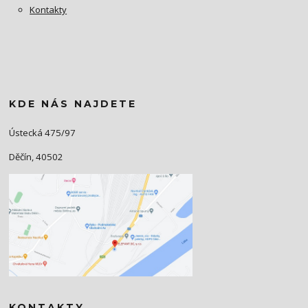
Kontakty
KDE NÁS NAJDETE
Ústecká 475/97
Děčín, 40502
KONTAKTY