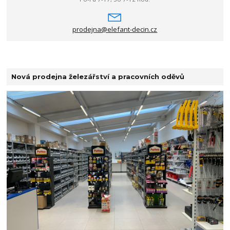
prodejna@elefant-decin.cz
Nová prodejna železářství a pracovních oděvů