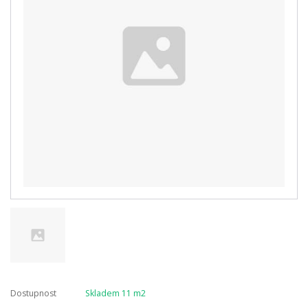
Dostupnost
Skladem 11 m2