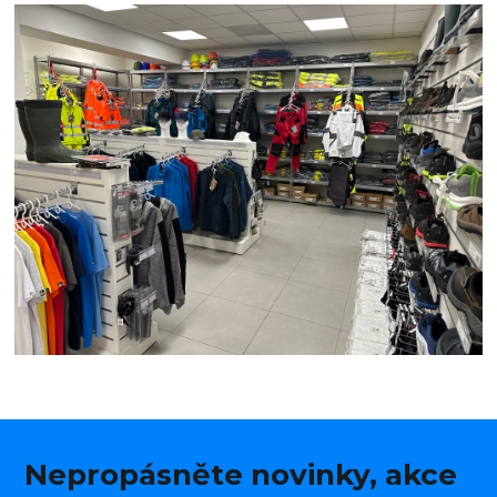
Nepropásněte novinky, akce