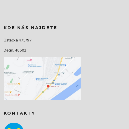
KDE NÁS NAJDETE
Ústecká 475/97
Děčín, 40502
KONTAKTY