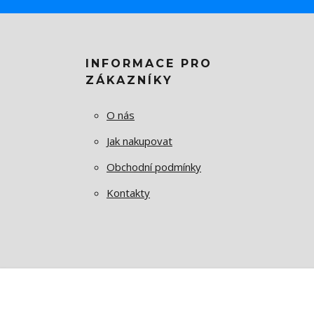
INFORMACE PRO
ZÁKAZNÍKY
O nás
Jak nakupovat
Obchodní podmínky
Kontakty