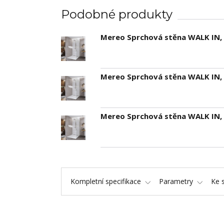
Podobné produkty
Mereo Sprchová stěna WALK IN, N
Mereo Sprchová stěna WALK IN, N
Mereo Sprchová stěna WALK IN, N
Kompletní specifikace
Parametry
Ke 