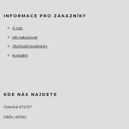
INFORMACE PRO ZÁKAZNÍKY
O nás
Jak nakupovat
Obchodní podmínky
Kontakty
KDE NÁS NAJDETE
Ústecká 475/97
Děčín, 40502