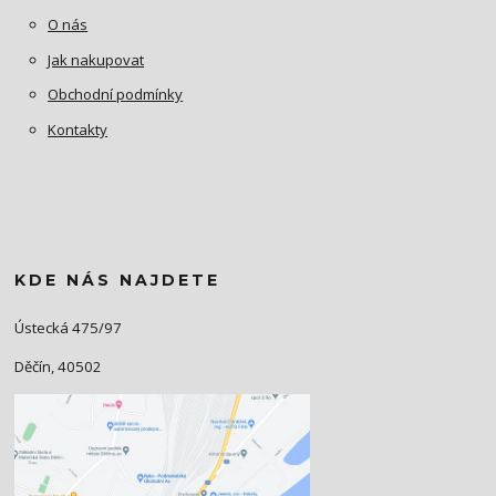
O nás
Jak nakupovat
Obchodní podmínky
Kontakty
KDE NÁS NAJDETE
Ústecká 475/97
Děčín, 40502