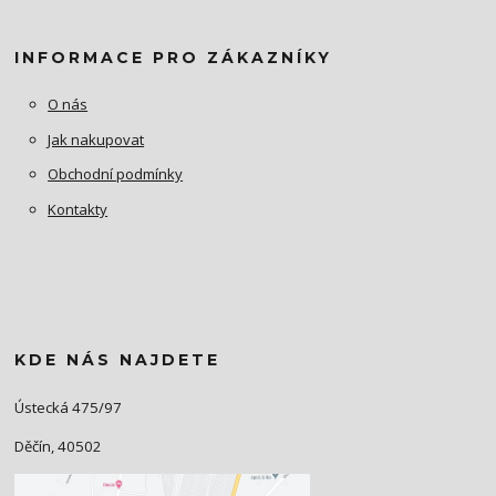
INFORMACE PRO ZÁKAZNÍKY
O nás
Jak nakupovat
Obchodní podmínky
Kontakty
KDE NÁS NAJDETE
Ústecká 475/97
Děčín, 40502