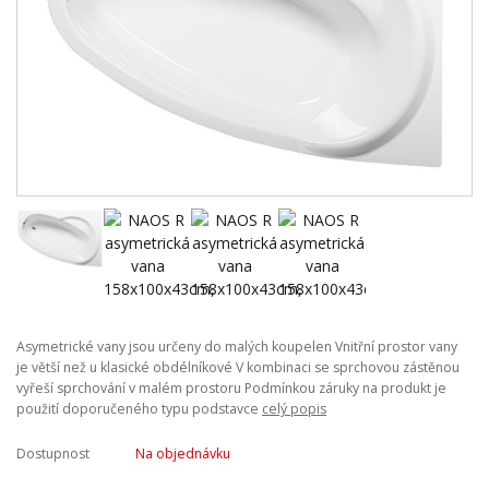
Asymetrické vany jsou určeny do malých koupelen Vnitřní prostor vany
je větší než u klasické obdélníkové V kombinaci se sprchovou zástěnou
vyřeší sprchování v malém prostoru Podmínkou záruky na produkt je
použití doporučeného typu podstavce
celý popis
Dostupnost
Na objednávku