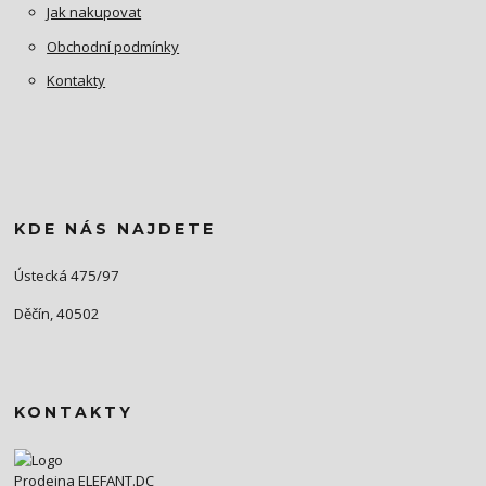
Jak nakupovat
Obchodní podmínky
Kontakty
KDE NÁS NAJDETE
Ústecká 475/97
Děčín, 40502
KONTAKTY
Prodejna ELEFANT.DC