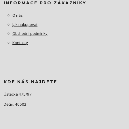
INFORMACE PRO ZÁKAZNÍKY
O nás
Jak nakupovat
Obchodní podmínky
Kontakty
KDE NÁS NAJDETE
Ústecká 475/97
Děčín, 40502